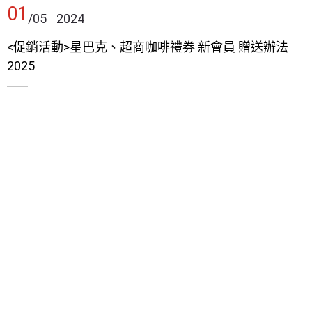
01
/05
2024
<促銷活動>星巴克、超商咖啡禮券 新會員 贈送辦法
2025