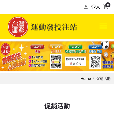
0
登入
Home
促銷活動
促銷活動