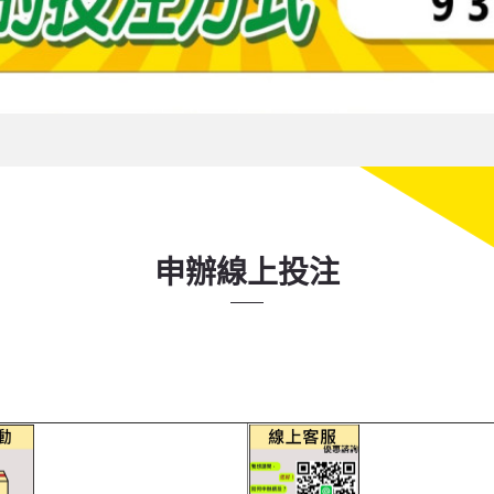
申辦線上投注