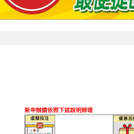
新申辦請依照下述說明辦理