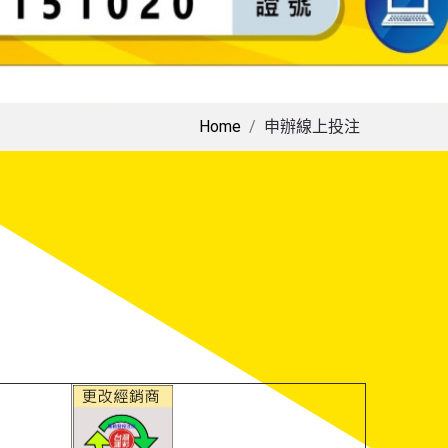
Home
申辦線上投注