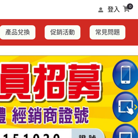
0
登入
產品兌換
促銷活動
常見問題