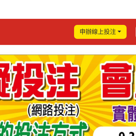
申辦線上投注