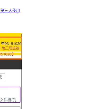
意第三人使用